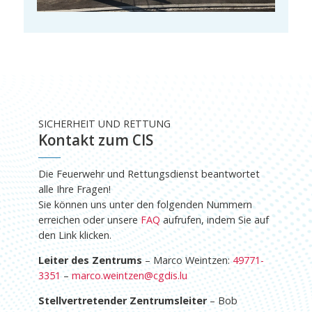
SICHERHEIT UND RETTUNG
Kontakt zum CIS
Die Feuerwehr und Rettungsdienst beantwortet
alle Ihre Fragen!
Sie können uns unter den folgenden Nummern
erreichen oder unsere
FAQ
aufrufen, indem Sie auf
den Link klicken.
Leiter des Zentrums
– Marco Weintzen:
49771-
3351
–
marco.weintzen@cgdis.lu
Stellvertretender Zentrumsleiter
– Bob