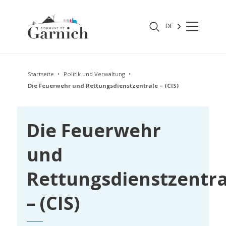
DE
Startseite
Politik und Verwaltung
Die Feuerwehr und Rettungsdienstzentrale – (CIS)
Die Feuerwehr
und
Rettungsdienstzentra
– (CIS)