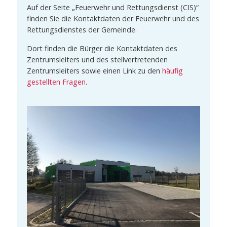
Auf der Seite „Feuerwehr und Rettungsdienst (CIS)“
finden Sie die Kontaktdaten der Feuerwehr und des
Rettungsdienstes der Gemeinde.
Dort finden die Bürger die Kontaktdaten des
Zentrumsleiters und des stellvertretenden
Zentrumsleiters sowie einen Link zu den
häufig
gestellten Fragen
.