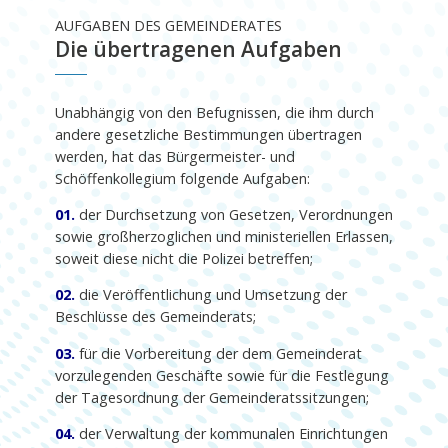
AUFGABEN DES GEMEINDERATES
Die übertragenen Aufgaben
Unabhängig von den Befugnissen, die ihm durch
andere gesetzliche Bestimmungen übertragen
werden, hat das Bürgermeister- und
Schöffenkollegium folgende Aufgaben:
01.
der Durchsetzung von Gesetzen, Verordnungen
sowie großherzoglichen und ministeriellen Erlassen,
soweit diese nicht die Polizei betreffen;
02.
die Veröffentlichung und Umsetzung der
Beschlüsse des Gemeinderats;
03.
für die Vorbereitung der dem Gemeinderat
vorzulegenden Geschäfte sowie für die Festlegung
der Tagesordnung der Gemeinderatssitzungen;
04.
der Verwaltung der kommunalen Einrichtungen