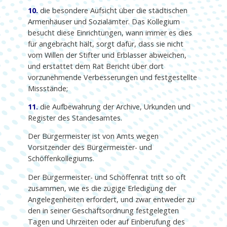
10.
die besondere Aufsicht über die städtischen
Armenhäuser und Sozialämter. Das Kollegium
besucht diese Einrichtungen, wann immer es dies
für angebracht hält, sorgt dafür, dass sie nicht
vom Willen der Stifter und Erblasser abweichen,
und erstattet dem Rat Bericht über dort
vorzunehmende Verbesserungen und festgestellte
Missstände;
11.
die Aufbewahrung der Archive, Urkunden und
Register des Standesamtes.
Der Bürgermeister ist von Amts wegen
Vorsitzender des Bürgermeister- und
Schöffenkollegiums.
Der Bürgermeister- und Schöffenrat tritt so oft
zusammen, wie es die zügige Erledigung der
Angelegenheiten erfordert, und zwar entweder zu
den in seiner Geschäftsordnung festgelegten
Tagen und Uhrzeiten oder auf Einberufung des