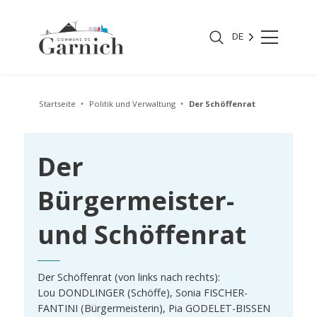
DE
Startseite
Politik und Verwaltung
Der Schöffenrat
Der
Bürgermeister-
und Schöffenrat
Der Schöffenrat (von links nach rechts):
Lou DONDLINGER (Schöffe), Sonia FISCHER-
FANTINI (Bürgermeisterin), Pia GODELET-BISSEN