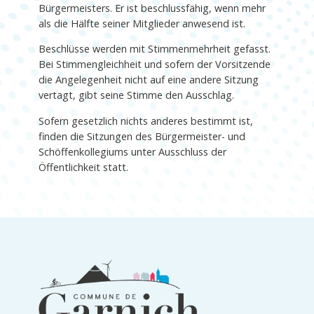
Bürgermeisters. Er ist beschlussfähig, wenn mehr
als die Hälfte seiner Mitglieder anwesend ist.
Beschlüsse werden mit Stimmenmehrheit gefasst.
Bei Stimmengleichheit und sofern der Vorsitzende
die Angelegenheit nicht auf eine andere Sitzung
vertagt, gibt seine Stimme den Ausschlag.
Sofern gesetzlich nichts anderes bestimmt ist,
finden die Sitzungen des Bürgermeister- und
Schöffenkollegiums unter Ausschluss der
Öffentlichkeit statt.
Informationen
in
der