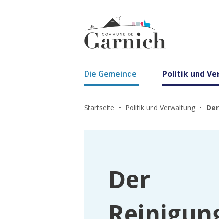
Die Gemeinde
Politik und V
Startseite
Politik und Verwaltung
Der
Der
Reinigun