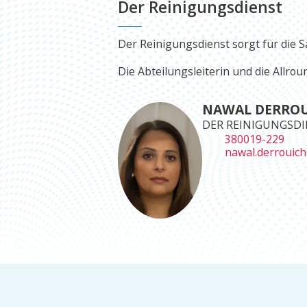
Der Reinigungsdienst
Der Reinigungsdienst sorgt für die
Die Abteilungsleiterin und die Allr
NAWAL DERROU
DER REINIGUNGSD
380019-229
nawal.derrouich