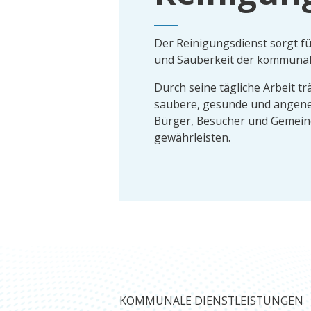
Der Reinigungsdienst sorgt fü
und Sauberkeit der kommuna
Durch seine tägliche Arbeit tr
saubere, gesunde und ange
Bürger, Besucher und Gemein
gewährleisten.
KOMMUNALE DIENSTLEISTUNGEN