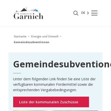
DE
Startseite
Energie und Umwelt
Gemeindesubventionen
Gemeindesubvention
Unter dem folgenden Link finden Sie eine Liste der
verfügbaren kommunalen Fördermittel sowie die
entsprechenden Vergabebedingungen.
Liste der kommunalen Zuschüsse