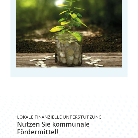
LOKALE FINANZIELLE UNTERSTÜTZUNG
Nutzen Sie kommunale
Fördermittel!