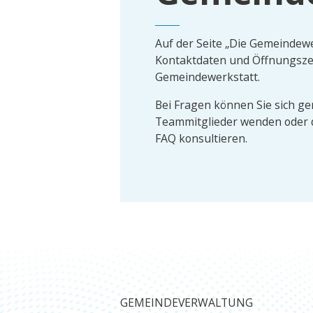
Auf der Seite „Die Gemeindewer
Kontaktdaten und Öffnungsze
Gemeindewerkstatt.
Bei Fragen können Sie sich ge
Teammitglieder wenden oder d
FAQ konsultieren.
GEMEINDEVERWALTUNG