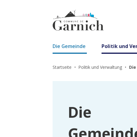
Die Gemeinde
Politik und V
Startseite
Politik und Verwaltung
Die
Die
Gemeind