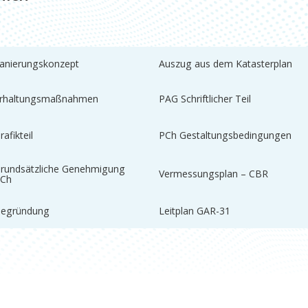
anierungskonzept
Auszug aus dem Katasterplan
rhaltungsmaßnahmen
PAG Schriftlicher Teil
rafikteil
PCh Gestaltungsbedingungen
rundsätzliche Genehmigung
Vermessungsplan – CBR
Ch
egründung
Leitplan GAR-31