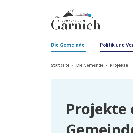
Die Gemeinde
Politik und V
Startseite
Die Gemeinde
Projekte
Projekte 
Gemeind