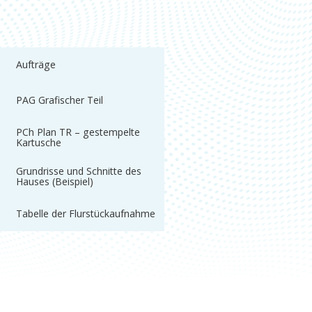
Aufträge
PAG Grafischer Teil
PCh Plan TR – gestempelte
Kartusche
Grundrisse und Schnitte des
Hauses (Beispiel)
Tabelle der Flurstückaufnahme