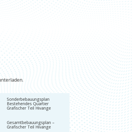
nterladen.
Sonderbebauungsplan
Bestehendes Quartier
Grafischer Teil Hivange
Gesamtbebauungsplan –
Grafischer Teil Hivange