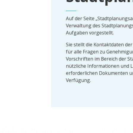
Auf der Seite „Stadtplanungs
Verwaltung des Stadtplanung
Aufgaben vorgestellt.
Sie stellt die Kontaktdaten de
für alle Fragen zu Genehmigu
Vorschriften im Bereich der S
nützliche Informationen und L
erforderlichen Dokumenten u
Verfügung.