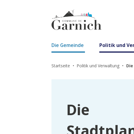
Die Gemeinde
Politik und V
Startseite
Politik und Verwaltung
Die
Die
Stadtpla