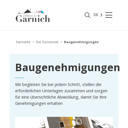
DE
Startseite
Die Gemeinde
Baugenehmigungen
Baugenehmigungen
Wir begleiten Sie bei jedem Schritt, stellen die
erforderlichen Unterlagen zusammen und sorgen
für eine übersichtliche Abwicklung, damit Sie Ihre
Genehmigungen erhalten