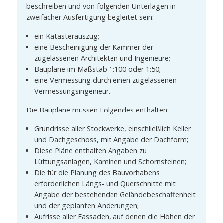
beschreiben und von folgenden Unterlagen in
zweifacher Ausfertigung begleitet sein:
ein Katasterauszug;
eine Bescheinigung der Kammer der
zugelassenen Architekten und Ingenieure;
Baupläne im Maßstab 1:100 oder 1:50;
eine Vermessung durch einen zugelassenen
Vermessungsingenieur.
Die Baupläne müssen Folgendes enthalten:
Grundrisse aller Stockwerke, einschließlich Keller
und Dachgeschoss, mit Angabe der Dachform;
Diese Pläne enthalten Angaben zu
Lüftungsanlagen, Kaminen und Schornsteinen;
Die für die Planung des Bauvorhabens
erforderlichen Längs- und Querschnitte mit
Angabe der bestehenden Geländebeschaffenheit
und der geplanten Änderungen;
Aufrisse aller Fassaden, auf denen die Höhen der