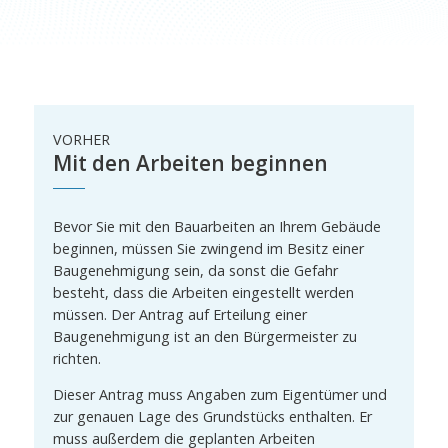
VORHER
Mit den Arbeiten beginnen
Bevor Sie mit den Bauarbeiten an Ihrem Gebäude
beginnen, müssen Sie zwingend im Besitz einer
Baugenehmigung sein, da sonst die Gefahr
besteht, dass die Arbeiten eingestellt werden
müssen. Der Antrag auf Erteilung einer
Baugenehmigung ist an den Bürgermeister zu
richten.
Dieser Antrag muss Angaben zum Eigentümer und
zur genauen Lage des Grundstücks enthalten. Er
muss außerdem die geplanten Arbeiten