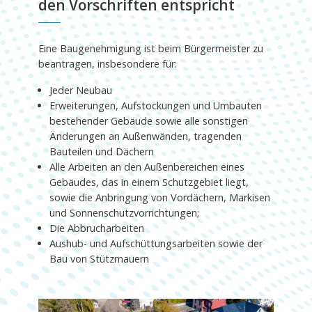
den Vorschriften entspricht
Eine Baugenehmigung ist beim Bürgermeister zu
beantragen, insbesondere für:
Jeder Neubau
Erweiterungen, Aufstockungen und Umbauten
bestehender Gebäude sowie alle sonstigen
Änderungen an Außenwänden, tragenden
Bauteilen und Dächern
Alle Arbeiten an den Außenbereichen eines
Gebäudes, das in einem Schutzgebiet liegt,
sowie die Anbringung von Vordächern, Markisen
und Sonnenschutzvorrichtungen;
Die Abbrucharbeiten
Aushub- und Aufschüttungsarbeiten sowie der
Bau von Stützmauern