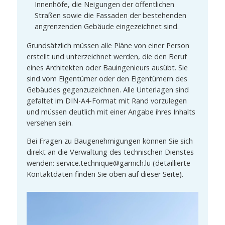
Innenhöfe, die Neigungen der öffentlichen
Straßen sowie die Fassaden der bestehenden
angrenzenden Gebäude eingezeichnet sind.
Grundsätzlich müssen alle Pläne von einer Person
erstellt und unterzeichnet werden, die den Beruf
eines Architekten oder Bauingenieurs ausübt. Sie
sind vom Eigentümer oder den Eigentümern des
Gebäudes gegenzuzeichnen. Alle Unterlagen sind
gefaltet im DIN-A4-Format mit Rand vorzulegen
und müssen deutlich mit einer Angabe ihres Inhalts
versehen sein.
Bei Fragen zu Baugenehmigungen können Sie sich
direkt an die Verwaltung des technischen Dienstes
wenden: service.technique@garnich.lu (detaillierte
Kontaktdaten finden Sie oben auf dieser Seite).