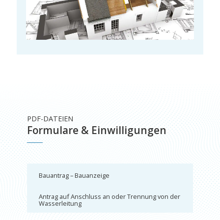
PDF-DATEIEN
Formulare & Einwilligungen
Bauantrag – Bauanzeige
Antrag auf Anschluss an oder Trennung von der
Wasserleitung