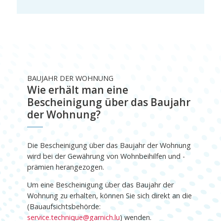
BAUJAHR DER WOHNUNG
Wie erhält man eine
Bescheinigung über das Baujahr
der Wohnung?
Die Bescheinigung über das Baujahr der Wohnung
wird bei der Gewährung von Wohnbeihilfen und -
prämien herangezogen.
Um eine Bescheinigung über das Baujahr der
Wohnung zu erhalten, können Sie sich direkt an die
(Bauaufsichtsbehörde:
service.technique@garnich.lu
) wenden.