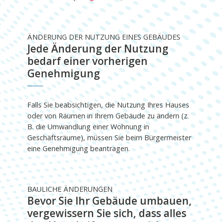
ÄNDERUNG DER NUTZUNG EINES GEBÄUDES
Jede Änderung der Nutzung
bedarf einer vorherigen
Genehmigung
Falls Sie beabsichtigen, die Nutzung Ihres Hauses
oder von Räumen in Ihrem Gebäude zu ändern (z.
B. die Umwandlung einer Wohnung in
Geschäftsräume), müssen Sie beim Bürgermeister
eine Genehmigung beantragen.
BAULICHE ÄNDERUNGEN
Bevor Sie Ihr Gebäude umbauen,
vergewissern Sie sich, dass alles