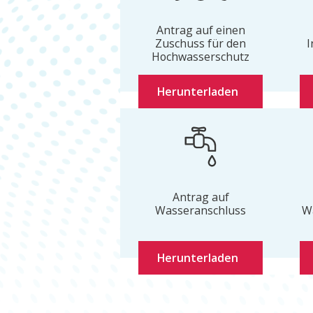
Antrag auf einen
Zuschuss für den
I
Hochwasserschutz
Herunterladen
Antrag auf
Wasseranschluss
W
Herunterladen