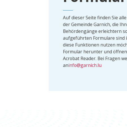
Auf dieser Seite finden Sie alle
der Gemeinde Garnich, die Ihn
Behördengänge erleichtern sol
aufgeführten Formulare sind i
diese Funktionen nutzen möcht
Formular herunter und öffnen
Acrobat Reader. Bei Fragen we
an
info@garnich.lu