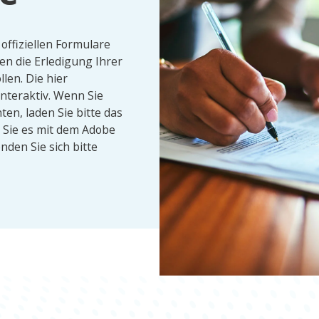
 offiziellen Formulare
en die Erledigung Ihrer
len. Die hier
nteraktiv. Wenn Sie
en, laden Sie bitte das
 Sie es mit dem Adobe
nden Sie sich bitte