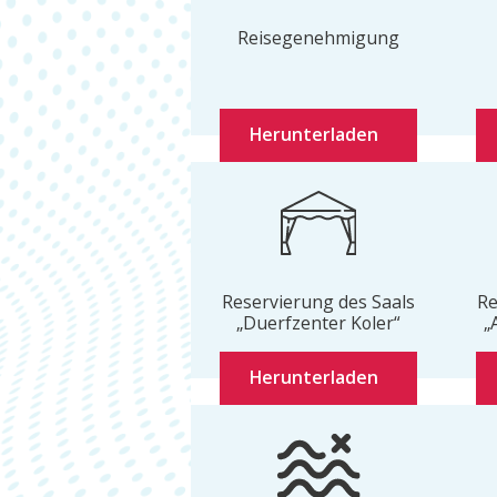
Reisegenehmigung
Herunterladen
Reservierung des Saals
Re
„Duerfzenter Koler“
„
Herunterladen