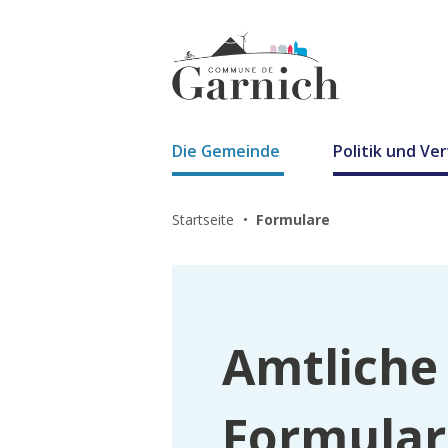
Die Gemeinde
Politik und Ve
Startseite
Formulare
Amtliche
Formular