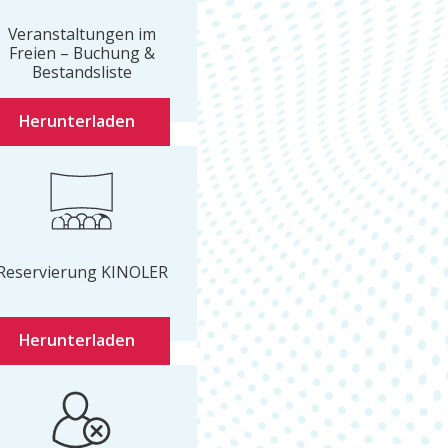
Veranstaltungen im
Freien – Buchung &
Bestandsliste
Herunterladen
Reservierung KINOLER
Herunterladen