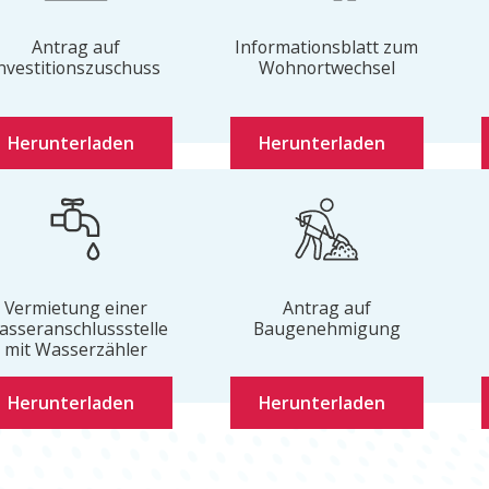
Antrag auf
Informationsblatt zum
nvestitionszuschuss
Wohnortwechsel
Herunterladen
Herunterladen
Vermietung einer
Antrag auf
asseranschlussstelle
Baugenehmigung
mit Wasserzähler
Herunterladen
Herunterladen