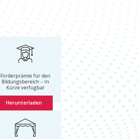
Förderprämie für den
Bildungsbereich – In
Kürze verfügbar
Herunterladen