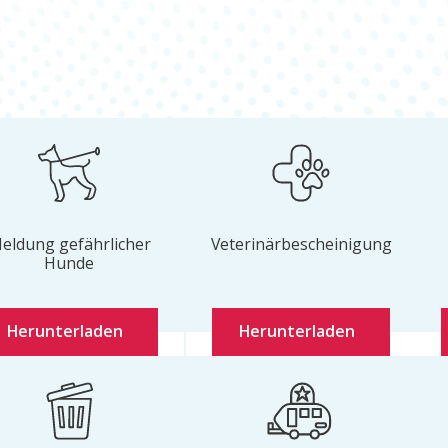
eldung gefährlicher
Veterinärbescheinigung
Hunde
Herunterladen
Herunterladen