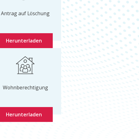
Antrag auf Löschung
Herunterladen
Wohnberechtigung
Herunterladen