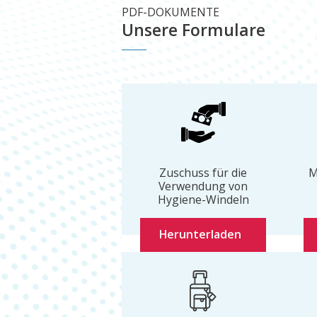
PDF-DOKUMENTE
Unsere Formulare
Zuschuss für die
M
Verwendung von
Hygiene-Windeln
Herunterladen