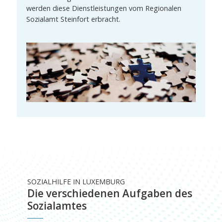
werden diese Dienstleistungen vom Regionalen
Sozialamt Steinfort erbracht.
SOZIALHILFE IN LUXEMBURG
Die verschiedenen Aufgaben des
Sozialamtes