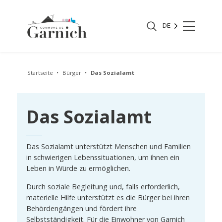
DE
Startseite
Bürger
Das Sozialamt
Das Sozialamt
Das Sozialamt unterstützt Menschen und Familien
in schwierigen Lebenssituationen, um ihnen ein
Leben in Würde zu ermöglichen.
Durch soziale Begleitung und, falls erforderlich,
materielle Hilfe unterstützt es die Bürger bei ihren
Behördengängen und fördert ihre
Selbstständigkeit. Für die Einwohner von Garnich