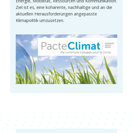
Energie, Mobilität, Ressourcen und Kommunikation.
Ziel ist es, eine kohärente, nachhaltige und an die
aktuellen Herausforderungen angepasste
Klimapolitik umzusetzen.
Energie