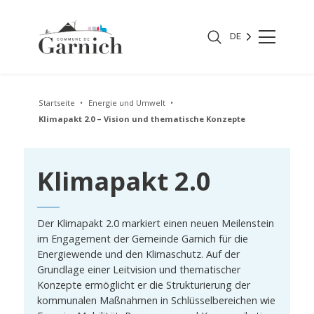
DE
Startseite
Energie und Umwelt
Klimapakt 2.0 – Vision und thematische Konzepte
Klimapakt 2.0
Der Klimapakt 2.0 markiert einen neuen Meilenstein
im Engagement der Gemeinde Garnich für die
Energiewende und den Klimaschutz. Auf der
Grundlage einer Leitvision und thematischer
Konzepte ermöglicht er die Strukturierung der
kommunalen Maßnahmen in Schlüsselbereichen wie