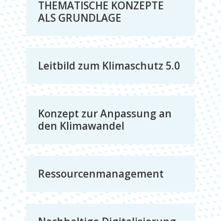
THEMATISCHE KONZEPTE
ALS GRUNDLAGE
Leitbild zum Klimaschutz 5.0
Konzept zur Anpassung an
den Klimawandel
Ressourcenmanagement