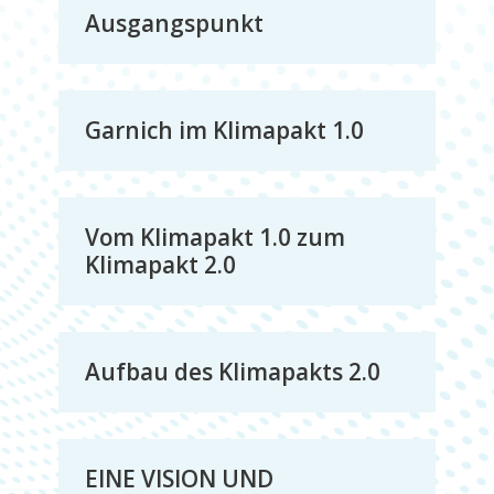
und
Ausgangspunkt
Umwelt
Garnich im Klimapakt 1.0
Vom Klimapakt 1.0 zum
Klimapakt 2.0
Aufbau des Klimapakts 2.0
EINE VISION UND