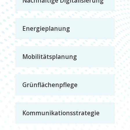
Nachhaltige Digitalisierung
Energieplanung
Mobilitätsplanung
Grünflächenpflege
Kommunikationsstrategie