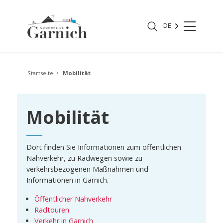
DE
Startseite
Mobilität
Mobilität
Dort finden Sie Informationen zum öffentlichen
Nahverkehr, zu Radwegen sowie zu
verkehrsbezogenen Maßnahmen und
Informationen in Garnich.
Öffentlicher Nahverkehr
Radtouren
Verkehr in Garnich