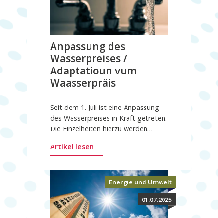
Anpassung des
Wasserpreises /
Adaptatioun vum
Waasserpräis
Seit dem 1. Juli ist eine Anpassung
des Wasserpreises in Kraft getreten.
Die Einzelheiten hierzu werden…
Artikel lesen
Energie und Umwelt
01.07.2025