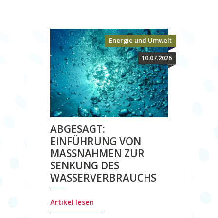
Energie und Umwelt
10.07.2026
ABGESAGT:
EINFÜHRUNG VON
MASSNAHMEN ZUR
SENKUNG DES
WASSERVERBRAUCHS
Artikel lesen