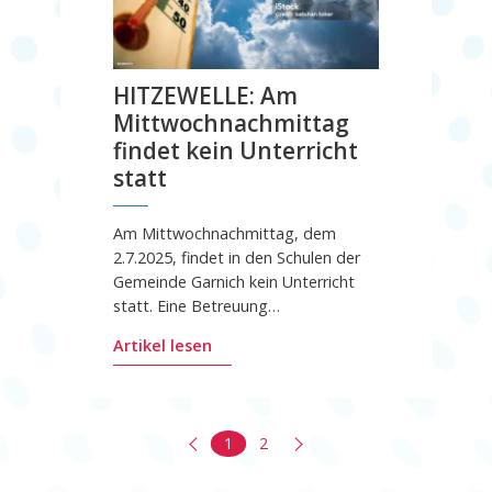
HITZEWELLE: Am
Mittwochnachmittag
findet kein Unterricht
statt
Am Mittwochnachmittag, dem
2.7.2025, findet in den Schulen der
Gemeinde Garnich kein Unterricht
statt. Eine Betreuung…
Artikel lesen
1
2