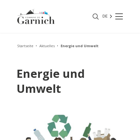
DE
Startseite
Aktuelles
Energie und Umwelt
Energie und
Umwelt