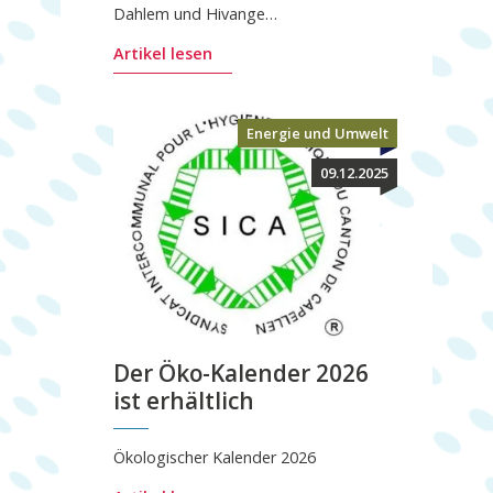
Dahlem und Hivange…
Artikel lesen
Energie und Umwelt
09.12.2025
Der Öko-Kalender 2026
ist erhältlich
Ökologischer Kalender 2026