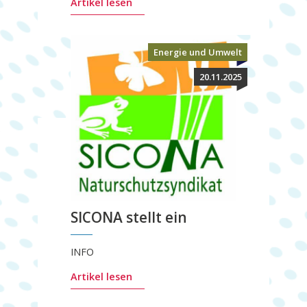
Artikel lesen
Energie und Umwelt
20.11.2025
SICONA stellt ein
INFO
Artikel lesen