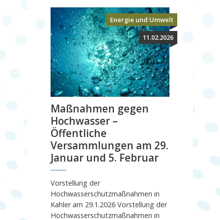
Energie und Umwelt
11.02.2026
Maßnahmen gegen
Hochwasser –
Öffentliche
Versammlungen am 29.
Januar und 5. Februar
Vorstellung der
Hochwasserschutzmaßnahmen in
Kahler am 29.1.2026 Vorstellung der
Hochwasserschutzmaßnahmen in