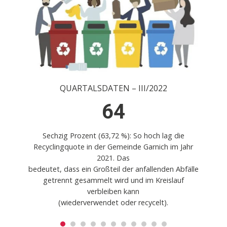
QUARTALSDATEN – III/2022
64
Sechzig Prozent (63,72 %): So hoch lag die
Recyclingquote in der Gemeinde Garnich im Jahr
2021. Das
bedeutet, dass ein Großteil der anfallenden Abfälle
getrennt gesammelt wird und im Kreislauf
verbleiben kann
(wiederverwendet oder recycelt).