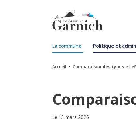
La commune
Politique et admin
Accueil
Comparaison des types et ef
Comparaison
Le 13 mars 2026