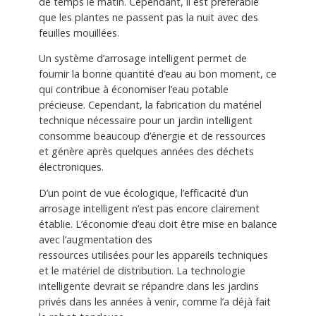
de temps le matin. Cependant, il est préférable
que les plantes ne passent pas la nuit avec des
feuilles mouillées.
Un système d’arrosage intelligent permet de
fournir la bonne quantité d’eau au bon moment, ce
qui contribue à économiser l’eau potable
précieuse. Cependant, la fabrication du matériel
technique nécessaire pour un jardin intelligent
consomme beaucoup d’énergie et de ressources
et génère après quelques années des déchets
électroniques.
D’un point de vue écologique, l’efficacité d’un
arrosage intelligent n’est pas encore clairement
établie. L’économie d’eau doit être mise en balance
avec l’augmentation des
ressources utilisées pour les appareils techniques
et le matériel de distribution. La technologie
intelligente devrait se répandre dans les jardins
privés dans les années à venir, comme l’a déjà fait