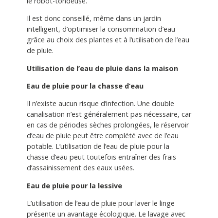
le robot-tondeuse.
Il est donc conseillé, même dans un jardin
intelligent, d’optimiser la consommation d’eau
grâce au choix des plantes et à l’utilisation de l’eau
de pluie.
Utilisation de l’eau de pluie dans la maison
Eau de pluie pour la chasse d’eau
Il n’existe aucun risque d’infection. Une double
canalisation n’est généralement pas nécessaire, car
en cas de périodes sèches prolongées, le réservoir
d’eau de pluie peut être complété avec de l’eau
potable. L’utilisation de l’eau de pluie pour la
chasse d’eau peut toutefois entraîner des frais
d’assainissement des eaux usées.
Eau de pluie pour la lessive
L’utilisation de l’eau de pluie pour laver le linge
présente un avantage écologique. Le lavage avec