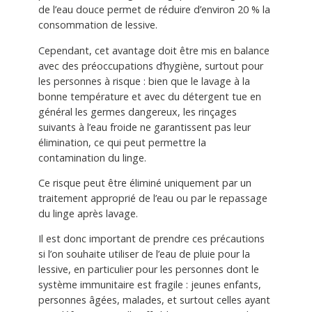
de l’eau douce permet de réduire d’environ 20 % la
consommation de lessive.
Cependant, cet avantage doit être mis en balance
avec des préoccupations d’hygiène, surtout pour
les personnes à risque : bien que le lavage à la
bonne température et avec du détergent tue en
général les germes dangereux, les rinçages
suivants à l’eau froide ne garantissent pas leur
élimination, ce qui peut permettre la
contamination du linge.
Ce risque peut être éliminé uniquement par un
traitement approprié de l’eau ou par le repassage
du linge après lavage.
Il est donc important de prendre ces précautions
si l’on souhaite utiliser de l’eau de pluie pour la
lessive, en particulier pour les personnes dont le
système immunitaire est fragile : jeunes enfants,
personnes âgées, malades, et surtout celles ayant