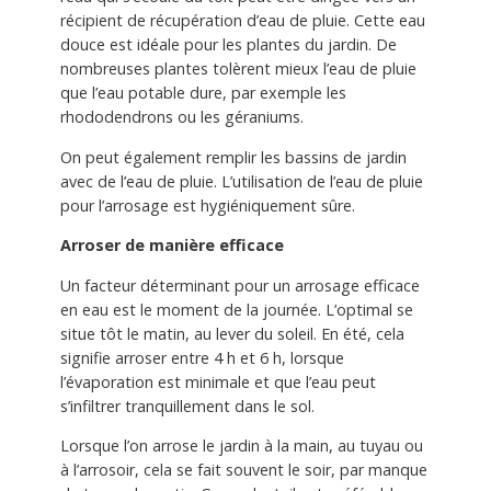
récipient de récupération d’eau de pluie. Cette eau
douce est idéale pour les plantes du jardin. De
nombreuses plantes tolèrent mieux l’eau de pluie
que l’eau potable dure, par exemple les
rhododendrons ou les géraniums.
On peut également remplir les bassins de jardin
avec de l’eau de pluie. L’utilisation de l’eau de pluie
pour l’arrosage est hygiéniquement sûre.
Arroser de manière efficace
Un facteur déterminant pour un arrosage efficace
en eau est le moment de la journée. L’optimal se
situe tôt le matin, au lever du soleil. En été, cela
signifie arroser entre 4 h et 6 h, lorsque
l’évaporation est minimale et que l’eau peut
s’infiltrer tranquillement dans le sol.
Lorsque l’on arrose le jardin à la main, au tuyau ou
à l’arrosoir, cela se fait souvent le soir, par manque