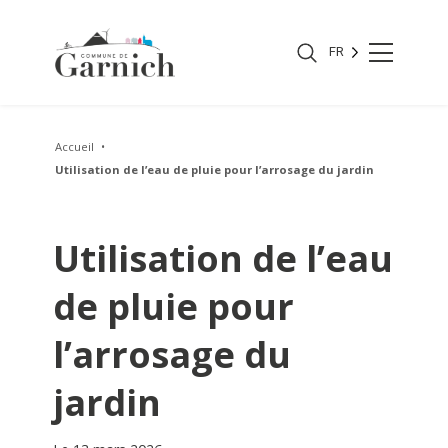
FR
Accueil
Utilisation de l’eau de pluie pour l’arrosage du jardin
Utilisation de l’eau
de pluie pour
l’arrosage du
jardin