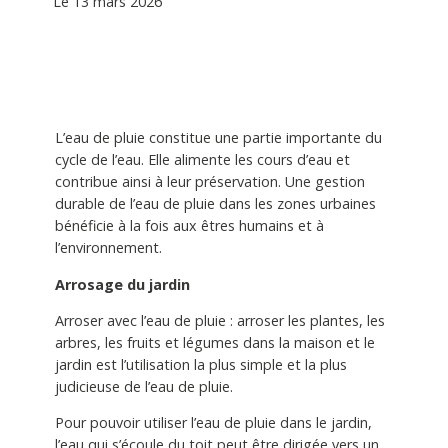
Le 13 mars 2026
L’eau de pluie constitue une partie importante du
cycle de l’eau. Elle alimente les cours d’eau et
contribue ainsi à leur préservation. Une gestion
durable de l’eau de pluie dans les zones urbaines
bénéficie à la fois aux êtres humains et à
l’environnement.
Arrosage du jardin
Arroser avec l’eau de pluie : arroser les plantes, les
arbres, les fruits et légumes dans la maison et le
jardin est l’utilisation la plus simple et la plus
judicieuse de l’eau de pluie.
Pour pouvoir utiliser l’eau de pluie dans le jardin,
l’eau qui s’écoule du toit peut être dirigée vers un